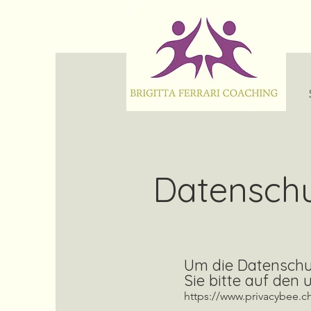
Datensch
Um die Datenschu
Sie bitte auf den 
https://www.privacybee.