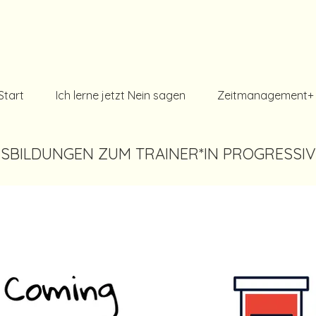
Start
Ich lerne jetzt Nein sagen
Zeitmanagement+
AUSBILDUNGEN ZUM TRAINER*IN PROGRESSI