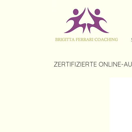
ZERTIFIZIERTE ONLINE-