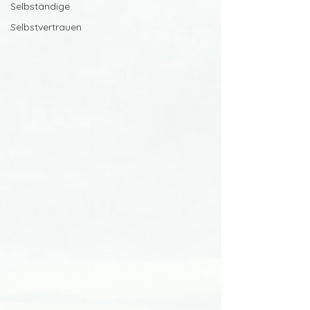
Selbständige
Selbstvertrauen